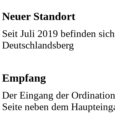
Neuer Standort
Seit Juli 2019 befinden sic
Deutschlandsberg
Empfang
Der Eingang der Ordination 
Seite neben dem Haupteing