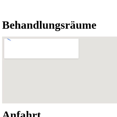
Behandlungsräume
Anfahrt