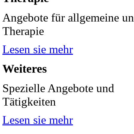
Angebote für allgemeine un
Therapie
Lesen sie mehr
Weiteres
Spezielle Angebote und
Tätigkeiten
Lesen sie mehr