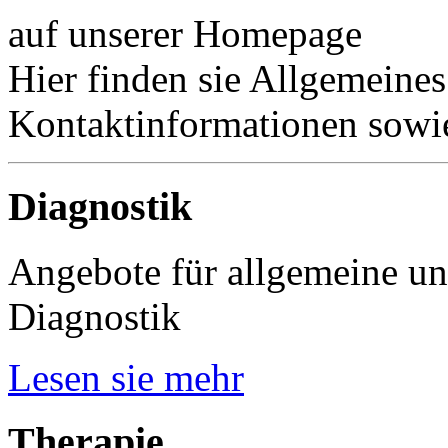
auf unserer Homepage
Hier finden sie Allgemeines
Kontaktinformationen sowie
Diagnostik
Angebote für allgemeine un
Diagnostik
Lesen sie mehr
Therapie