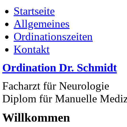
Startseite
Allgemeines
Ordinationszeiten
Kontakt
Ordination Dr. Schmidt
Facharzt für Neurologie
Diplom für Manuelle Mediz
Willkommen